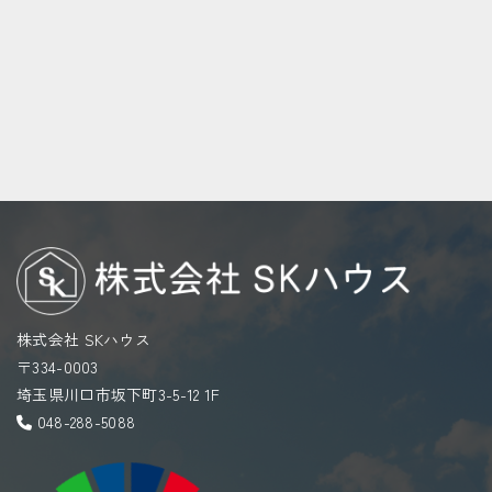
株式会社 SKハウス
〒334-0003
埼玉県川口市坂下町3-5-12 1F
048-288-5088