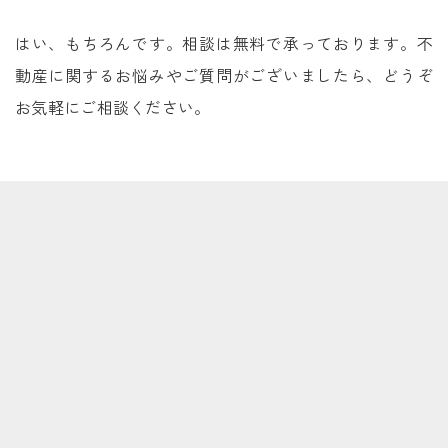
はい、もちろんです。相談は無料で承っております。不
動産に関するお悩みやご質問がございましたら、どうぞ
お気軽にご相談ください。