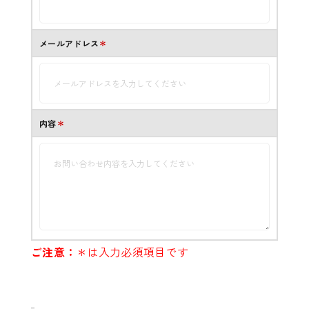
メールアドレス
＊
内容
＊
ご注意：
＊は入力必須項目です