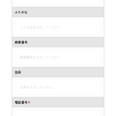
ふりがな
郵便番号
住所
電話番号
＊