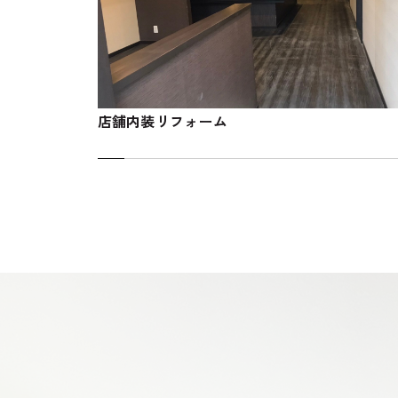
店舗内装リフォーム