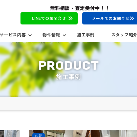
無料相談・査定受付中！！
LINEでのお問合せ
メールでのお問合せ
サービス内容
物件情報
施工事例
スタッフ紹
施工事例
内装