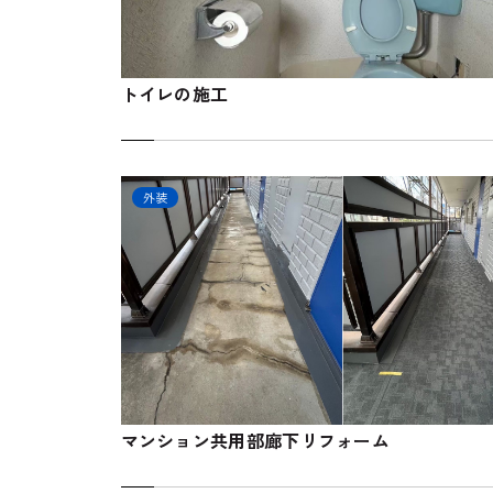
トイレの施工
外装
マンション共用部廊下リフォーム