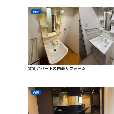
内装
賃貸アパートの内装リフォーム
内装