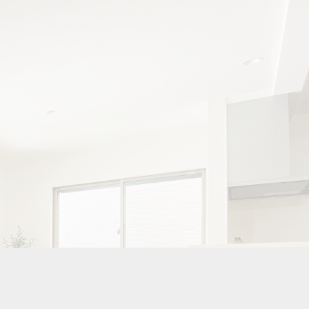
メールでのお問合せ