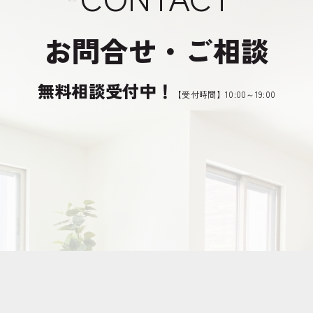
お問合せ・ご相談
無料相談受付中！
【受付時間】10:00～19:00
LINEでのお問合せ