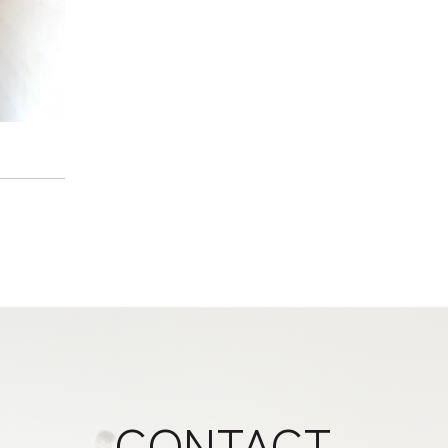
CONTACT