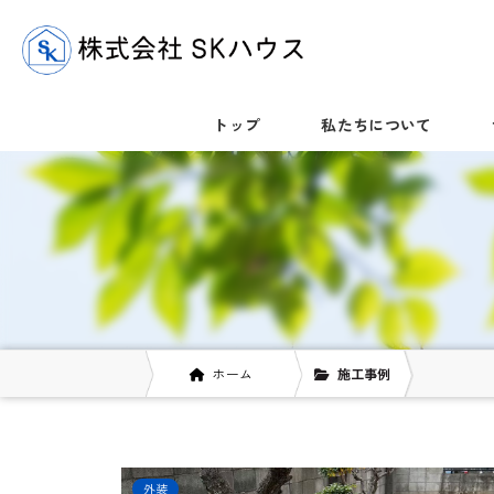
トップ
私たちについて
ホーム
施工事例
外装