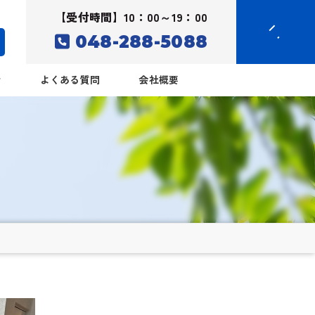
【受付時間】10：00～19：00
048-288-5088
介
よくある質問
会社概要