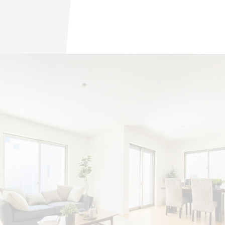
CONTACT
【受付時間】10:00～19:00