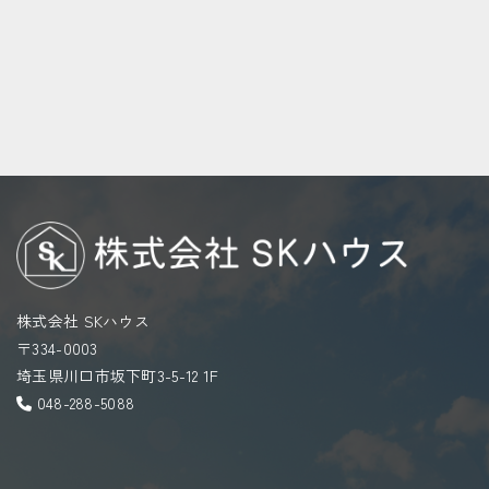
株式会社 SKハウス
〒334-0003
埼玉県川口市坂下町3-5-12 1F
048-288-5088