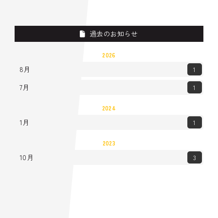
過去のお知らせ
2026
8月
1
7月
1
2024
1月
1
2023
10月
3