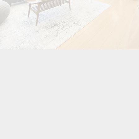
048-288-5088
LINEでのお問合せ
メールでのお問合せ