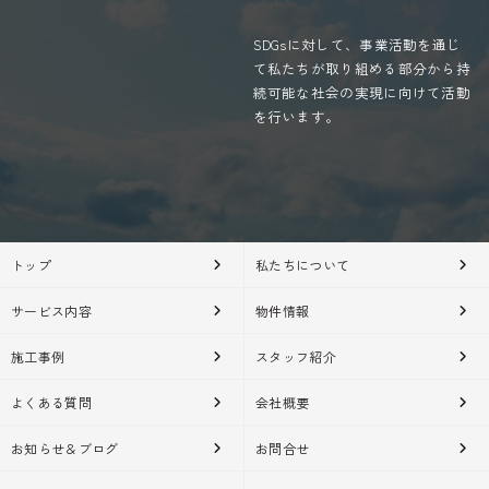
SDGsに対して、事業活動を通じ
て私たちが取り組める部分から持
続可能な社会の実現に向けて活動
を行います。
トップ
私たちについて
サービス内容
物件情報
施工事例
スタッフ紹介
よくある質問
会社概要
お知らせ＆ブログ
お問合せ